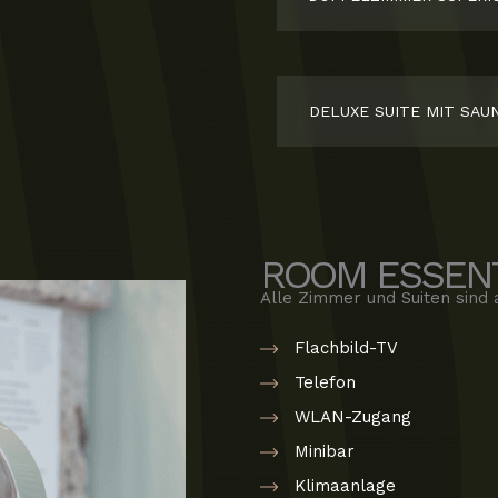
DELUXE SUITE MIT SAU
ROOM ESSEN
Alle Zimmer und Suiten sind 
Flachbild-TV
Telefon
WLAN-Zugang
Minibar
Klimaanlage