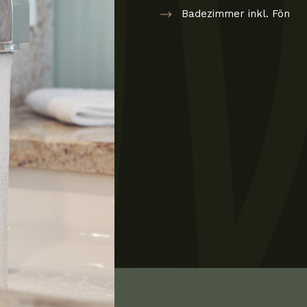
Badezimmer inkl. Fön