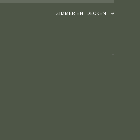
ZIMMER ENTDECKEN