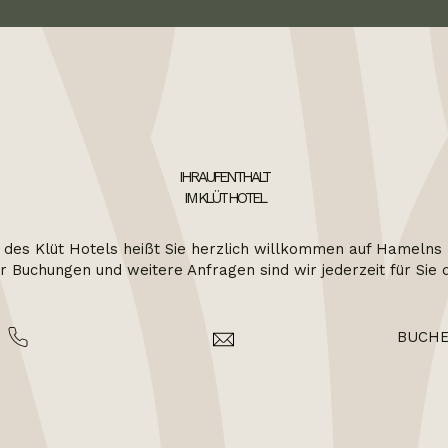
IHR AUFENTHALT
IM KLÜT HOTEL
des Klüt Hotels heißt Sie herzlich willkommen auf Hamelns
r Buchungen und weitere Anfragen sind wir jederzeit für Sie 
BUCH