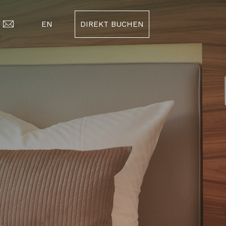
EN
DIREKT BUCHEN