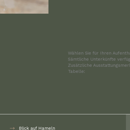
Wählen Sie für Ihren Aufenth
Sämtliche Unterkünfte verfü
Zusätzliche Ausstattungsmer
Tabelle:
Blick auf Hameln