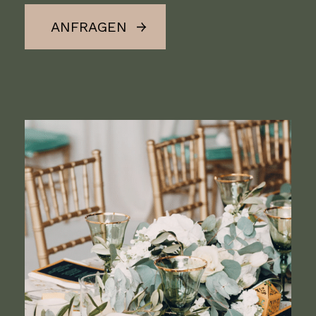
ANFRAGEN