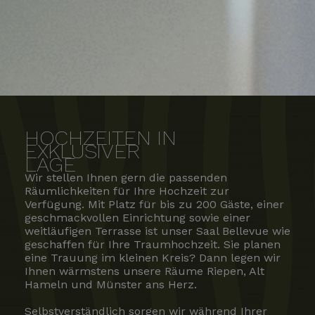
HOCHZEITEN IN
EXKLUSIVER
LAGE
Wir stellen Ihnen gern die passenden
Räumlichkeiten für Ihre Hochzeit zur
Verfügung. Mit Platz für bis zu 200 Gäste, einer
geschmackvollen Einrichtung sowie einer
weitläufigen Terrasse ist unser Saal Bellevue wie
geschaffen für Ihre Traumhochzeit. Sie planen
eine Trauung im kleinen Kreis? Dann legen wir
Ihnen wärmstens unsere Räume Riepen, Alt
Hameln und Münster ans Herz.
Selbstverständlich sorgen wir während Ihrer