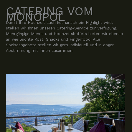
CATERING VOM
MONOPOL
Damit Ihre Hochzeit auch kulinarisch ein Highlight wird,
stellen wir Ihnen unseren Catering-Service zur Verfügung.
Mehrgängige Menüs und Hochzeitsbuffets bieten wir ebenso
an wie leichte Kost, Snacks und Fingerfood. Alle
Speiseangebote stellen wir gern individuell und in enger
Abstimmung mit Ihnen zusammen.