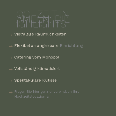
HOCHZEIT IN
HAMELN: DIE
HIGHLIGHTS
Vielfältige Räumlichkeiten
Flexibel arrangierbare
Einrichtung
Catering vom Monopol
Vollständig klimatisiert
Spektakuläre Kulisse
Fragen Sie hier ganz unverbindlich Ihre
Hochzeitslocation an.